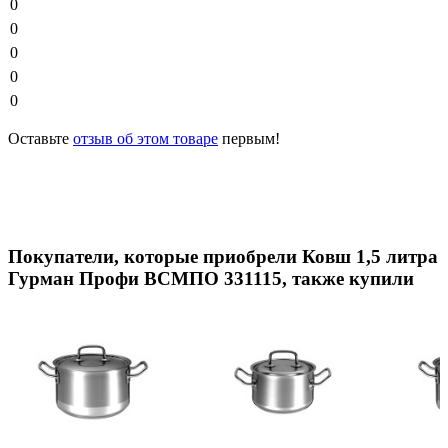
0
0
0
0
0
Оставьте
отзыв об этом товаре
первым!
Покупатели, которые приобрели Ковш 1,5 литра
Гурман Профи ВСМПО 331115, также купили