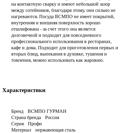
на контактную сварку и имеют небольшой зазор
между сотейников, благодаря этому, они сильно не
нагреваются. Посуда ВСМПО не имеет покрытий,
внутренняя и внешняя поверхность хорошо
отшлифована - за счет этого она является
долговечной и подходит для повседневного
профессионального использования в ресторанах,
кафе и дома. Подходит для приготовления первых и
вторых блюд, выпекания в духовке, тушения и
томления, можно использовать как жаровню.
Характеристики
Бренд
ВСМПО ГУРМАН
Страна бренда
Россия
Серия
Профи
Материал
нержавеющая сталь