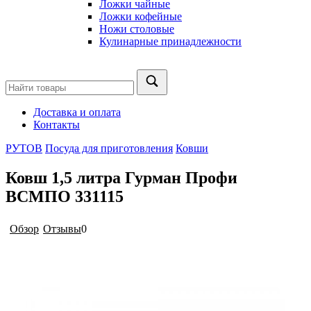
Ложки чайные
Ложки кофейные
Ножи столовые
Кулинарные принадлежности
Доставка и оплата
Контакты
РУТОВ
Посуда для приготовления
Ковши
Ковш 1,5 литра Гурман Профи
ВСМПО 331115
Обзор
Отзывы
0