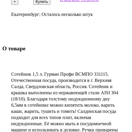
+
Купить
Екатеринбург:
Осталось несколько штук
О товаре
Сотейник 1,5 л. Гурман Профи ВСМПО 331115.
Отечественная посуда, производится в г. Верхняя
Салда, Свердловская область, Россия. Сотейник и
крышка выполнены из нержавеющей стали AISI 304
(18/10). Благодаря толстому индукционному дну
6,5мм в сотейнике можно кипятить молоко, варить
каши, жарить, тушить и томить! Салдинская посуда
подходит для всех типов плит, включая
индукционные. Её можно мыть в посудомоечной
машине и использовать в духовке. Ручки приварены