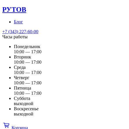
РУТОВ
Блог
+7 (343) 227-60-00
Часы работы
Понедельник
10:00 — 17:00
Вторник
10:00 — 17:00
Среда
10:00 — 17:00
Четверг
10:00 — 17:00
Пятница
10:00 — 17:00
Суббота
выходной
Воскресенье
выходной
Корзина