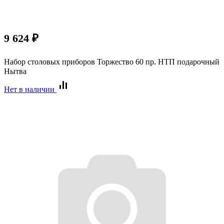
9 624
₽
Набор столовых приборов Торжество 60 пр. НТП подарочный
Нытва
Нет в наличии