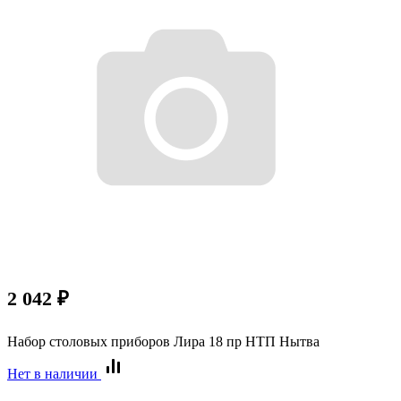
2 042
₽
Набор столовых приборов Лира 18 пр НТП Нытва
Нет в наличии