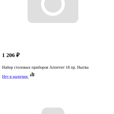
1 206
₽
Набор столовых приборов Аппетит 18 пр. Нытва
Нет в наличии