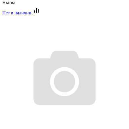
Нытва
Нет в наличии