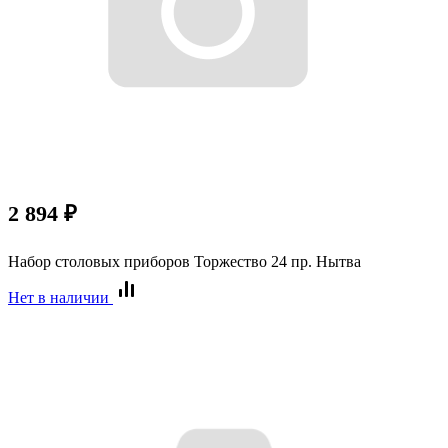
2 894
₽
Набор столовых приборов Торжество 24 пр. Нытва
Нет в наличии