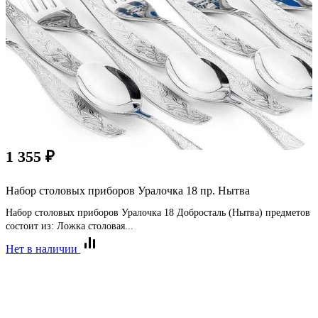
1 355
₽
Набор столовых приборов Уралочка 18 пр. Нытва
Набор столовых приборов Уралочка 18 Добросталь (Нытва) предметов
состоит из: Ложка столовая...
Нет в наличии