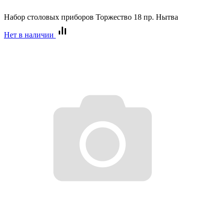
Набор столовых приборов Торжество 18 пр. Нытва
Нет в наличии