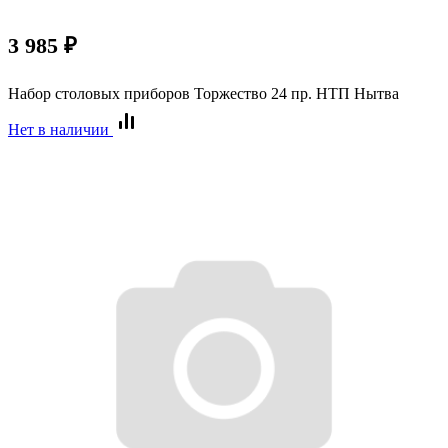
3 985
₽
Набор столовых приборов Торжество 24 пр. НТП Нытва
Нет в наличии