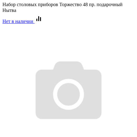
Набор столовых приборов Торжество 48 пр. подарочный
Нытва
Нет в наличии