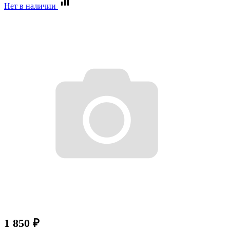
Нет в наличии
1 850
₽