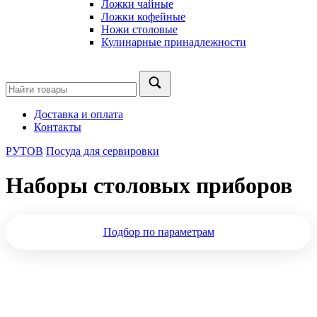
Ложки чайные
Ложки кофейные
Ножи столовые
Кулинарные принадлежности
Доставка и оплата
Контакты
РУТОВ
Посуда для сервировки
Наборы столовых приборов
Подбор по параметрам