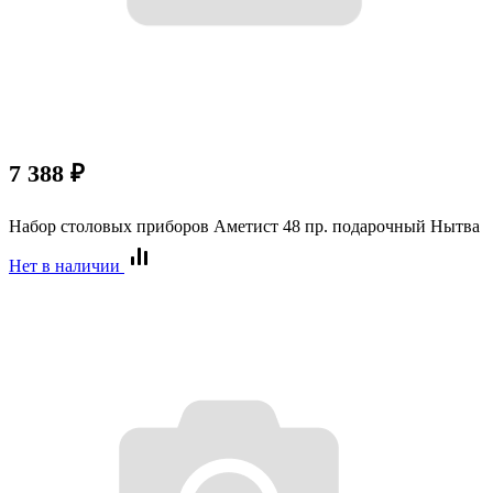
7 388
₽
Набор столовых приборов Аметист 48 пр. подарочный Нытва
Нет в наличии