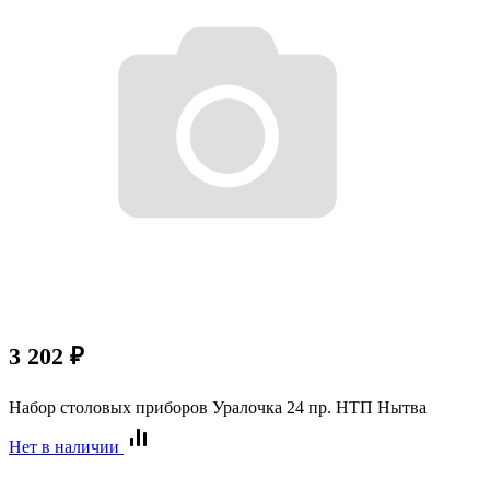
3 202
₽
Набор столовых приборов Уралочка 24 пр. НТП Нытва
Нет в наличии