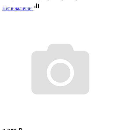
Нет в наличии