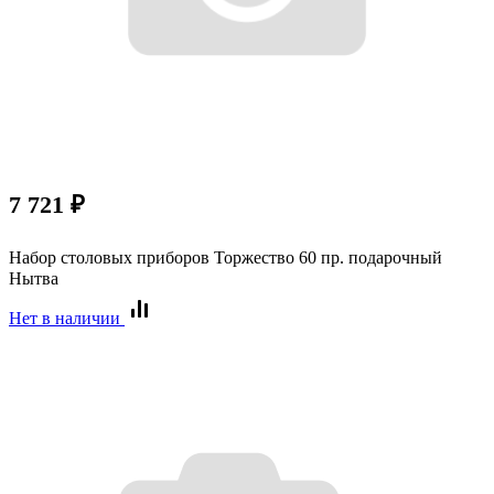
7 721
₽
Набор столовых приборов Торжество 60 пр. подарочный
Нытва
Нет в наличии