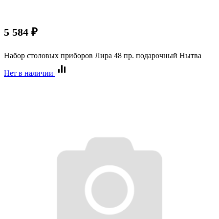
5 584
₽
Набор столовых приборов Лира 48 пр. подарочный Нытва
Нет в наличии