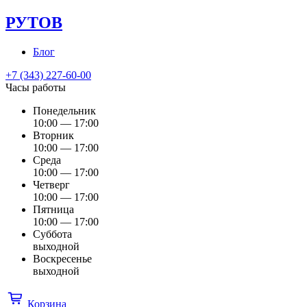
РУТОВ
Блог
+7 (343) 227-60-00
Часы работы
Понедельник
10:00 — 17:00
Вторник
10:00 — 17:00
Среда
10:00 — 17:00
Четверг
10:00 — 17:00
Пятница
10:00 — 17:00
Суббота
выходной
Воскресенье
выходной
Корзина