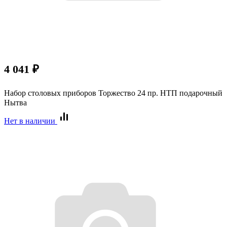
4 041
₽
Набор столовых приборов Торжество 24 пр. НТП подарочный
Нытва
Нет в наличии