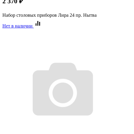
2 370
₽
Набор столовых приборов Лира 24 пр. Нытва
Нет в наличии