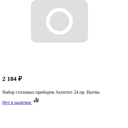
2 184
₽
Набор столовых приборов Аппетит 24 пр. Нытва
Нет в наличии