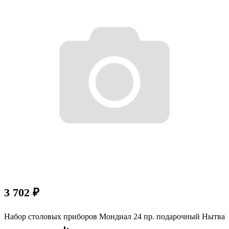
3 702
₽
Набор столовых приборов Мондиал 24 пр. подарочный Нытва