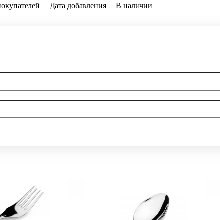
покупателей
Дата добавления
В наличии