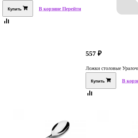
В корзине
Перейти
Купить
557
₽
Ложки столовые Уралоч
В корз
Купить