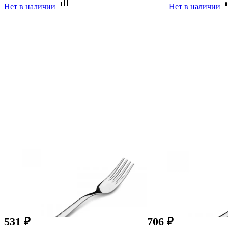
Нет в наличии
Нет в наличии
531
₽
706
₽