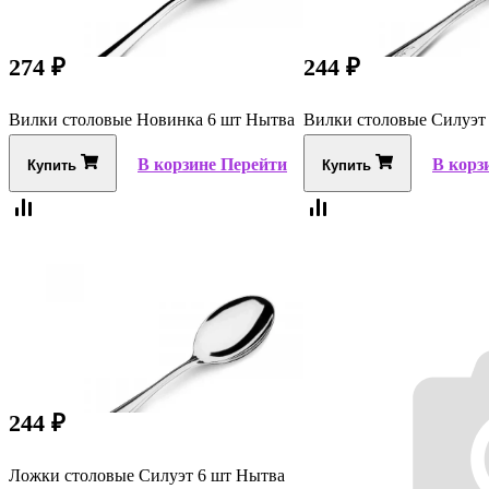
274
₽
244
₽
Вилки столовые Новинка 6 шт Нытва
Вилки столовые Силуэт
В корзине
Перейти
В корз
Купить
Купить
244
₽
Ложки столовые Силуэт 6 шт Нытва