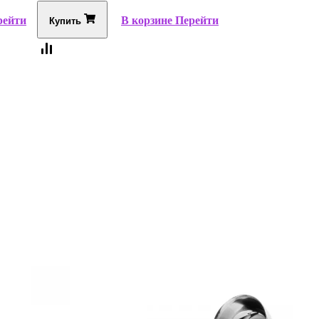
рейти
В корзине
Перейти
Купить