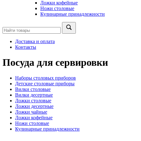
Ложки кофейные
Ножи столовые
Кулинарные принадлежности
Доставка и оплата
Контакты
Посуда для сервировки
Наборы столовых приборов
Детские столовые приборы
Вилки столовые
Вилки десертные
Ложки столовые
Ложки десертные
Ложки чайные
Ложки кофейные
Ножи столовые
Кулинарные принадлежности