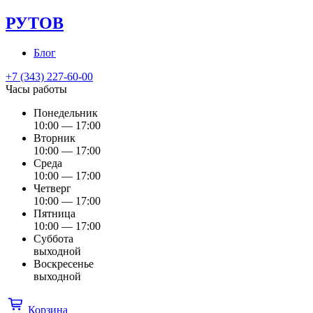
РУТОВ
Блог
+7 (343) 227-60-00
Часы работы
Понедельник
10:00 — 17:00
Вторник
10:00 — 17:00
Среда
10:00 — 17:00
Четверг
10:00 — 17:00
Пятница
10:00 — 17:00
Суббота
выходной
Воскресенье
выходной
Корзина