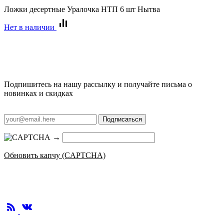
Ложки десертные Уралочка НТП 6 шт Нытва
Нет в наличии
Подпишитесь на нашу рассылку и получайте письма о
новинках и скидках
Подписаться
→
Обновить капчу (CAPTCHA)