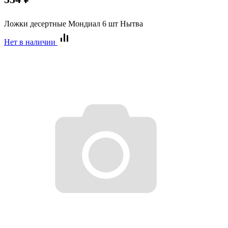
Ложки десертные Мондиал 6 шт Нытва
Нет в наличии