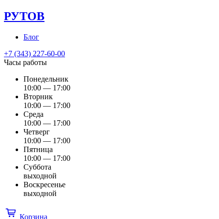
РУТОВ
Блог
+7 (343) 227-60-00
Часы работы
Понедельник
10:00 — 17:00
Вторник
10:00 — 17:00
Среда
10:00 — 17:00
Четверг
10:00 — 17:00
Пятница
10:00 — 17:00
Суббота
выходной
Воскресенье
выходной
Корзина