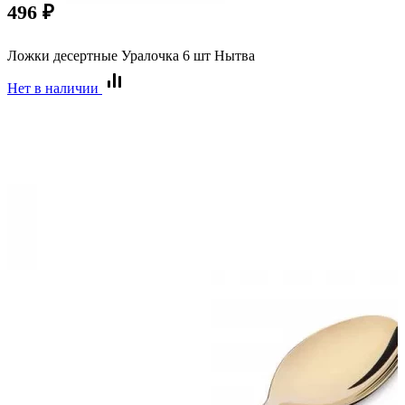
496
₽
Ложки десертные Уралочка 6 шт Нытва
Нет в наличии