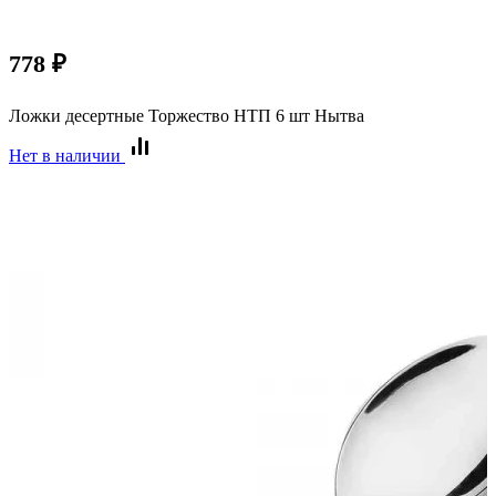
778
₽
Ложки десертные Торжество НТП 6 шт Нытва
Нет в наличии