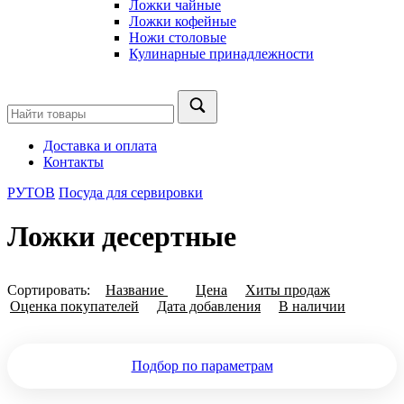
Ложки чайные
Ложки кофейные
Ножи столовые
Кулинарные принадлежности
Доставка и оплата
Контакты
РУТОВ
Посуда для сервировки
Ложки десертные
Сортировать:
Название
Цена
Хиты продаж
Оценка покупателей
Дата добавления
В наличии
Подбор по параметрам