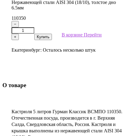
Нержавеющей стали AISI 304 (18/10), толстое дно
6.5мм
110350
−
В корзине
Перейти
+
Купить
Екатеринбург:
Осталось несколько штук
О товаре
Кастрюля 5 литров Гурман Классик ВСМПО 110350.
Отечественная посуда, производится в г. Верхняя
Салда, Свердловская область, Россия. Кастрюля и
крышка выполнены из нержавеющей стали AISI 304