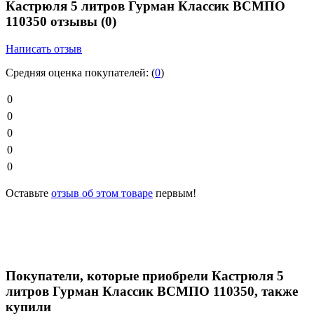
Кастрюля 5 литров Гурман Классик ВСМПО
110350 отзывы
(0)
Написать отзыв
Средняя оценка покупателей:
(
0
)
0
0
0
0
0
Оставьте
отзыв об этом товаре
первым!
Покупатели, которые приобрели Кастрюля 5
литров Гурман Классик ВСМПО 110350, также
купили