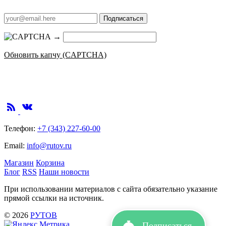
Подписаться
→
Обновить капчу (CAPTCHA)
Телефон:
+7 (343) 227-60-00
Email:
info@rutov.ru
Магазин
Корзина
Блог
RSS
Наши новости
При использовании материалов с сайта обязательно указание
прямой ссылки на источник.
© 2026
РУТОВ
Подписаться