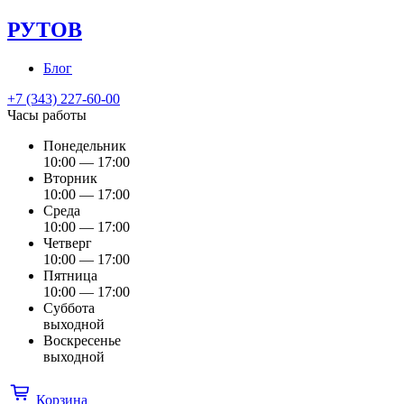
РУТОВ
Блог
+7 (343) 227-60-00
Часы работы
Понедельник
10:00 — 17:00
Вторник
10:00 — 17:00
Среда
10:00 — 17:00
Четверг
10:00 — 17:00
Пятница
10:00 — 17:00
Суббота
выходной
Воскресенье
выходной
Корзина