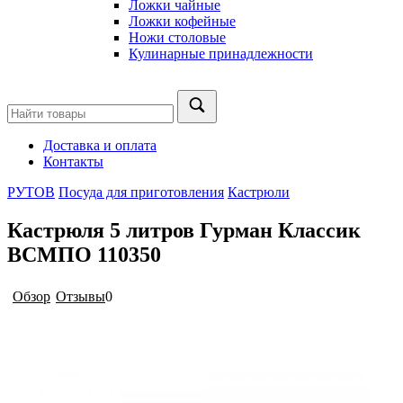
Ложки чайные
Ложки кофейные
Ножи столовые
Кулинарные принадлежности
Доставка и оплата
Контакты
РУТОВ
Посуда для приготовления
Кастрюли
Кастрюля 5 литров Гурман Классик
ВСМПО 110350
Обзор
Отзывы
0