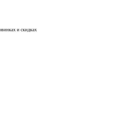
овинках и скидках