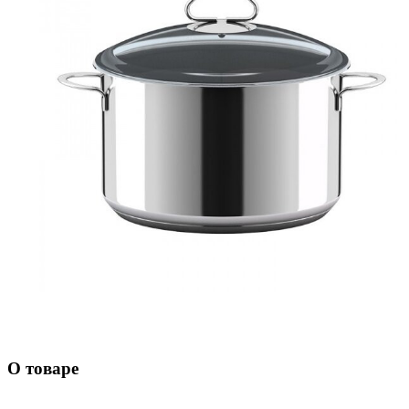
О товаре