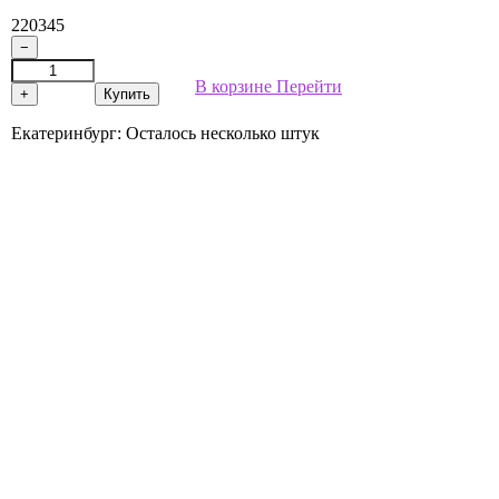
220345
−
В корзине
Перейти
+
Купить
Екатеринбург:
Осталось несколько штук