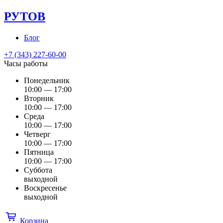
РУТОВ
Блог
+7 (343) 227-60-00
Часы работы
Понедельник
10:00 — 17:00
Вторник
10:00 — 17:00
Среда
10:00 — 17:00
Четверг
10:00 — 17:00
Пятница
10:00 — 17:00
Суббота
выходной
Воскресенье
выходной
Корзина