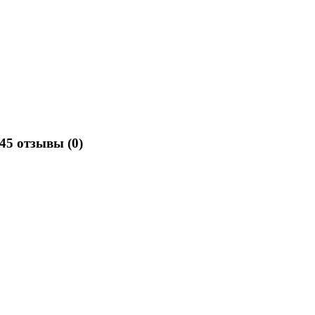
345 отзывы
(0)