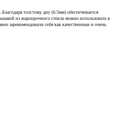
Благодаря толстому дну (6.5мм) обеспечивается
рышкой из жаропрочного стекла можно использовать в
но зарекомендовали себя как качественные и очень