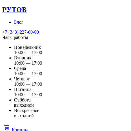
РУТОВ
Блог
+7 (343) 227-60-00
Часы работы
Понедельник
10:00 — 17:00
Вторник
10:00 — 17:00
Среда
10:00 — 17:00
Четверг
10:00 — 17:00
Пятница
10:00 — 17:00
Суббота
выходной
Воскресенье
выходной
Корзина