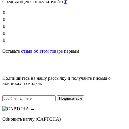
Средняя оценка покупателей:
(
0
)
0
0
0
0
0
Оставьте
отзыв об этом товаре
первым!
Подпишитесь на нашу рассылку и получайте письма о
новинках и скидках
Подписаться
→
Обновить капчу (CAPTCHA)