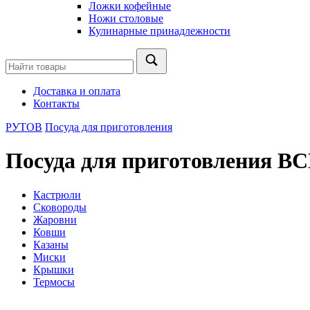
Ложки кофейные
Ножи столовые
Кулинарные принадлежности
Доставка и оплата
Контакты
РУТОВ
Посуда для приготовления
Посуда для приготовления
Кастрюли
Сковороды
Жаровни
Ковши
Казаны
Миски
Крышки
Термосы