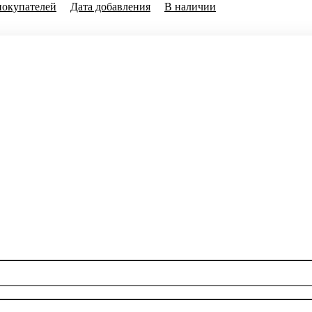
покупателей
Дата добавления
В наличии