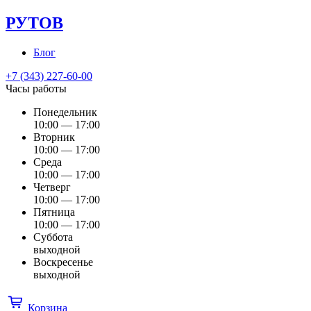
РУТОВ
Блог
+7 (343) 227-60-00
Часы работы
Понедельник
10:00 — 17:00
Вторник
10:00 — 17:00
Среда
10:00 — 17:00
Четверг
10:00 — 17:00
Пятница
10:00 — 17:00
Суббота
выходной
Воскресенье
выходной
Корзина