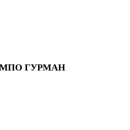
 ВСМПО ГУРМАН